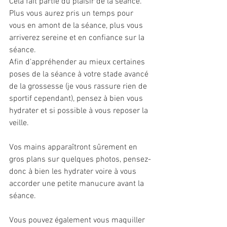
Cela fait partie du plaisir de la séance. 
Plus vous aurez pris un temps pour 
vous en amont de la séance, plus vous 
arriverez sereine et en confiance sur la 
séance.
Afin d’appréhender au mieux certaines 
poses de la séance à votre stade avancé 
de la grossesse (je vous rassure rien de 
sportif cependant), pensez à bien vous 
hydrater et si possible à vous reposer la 
veille.
Vos mains apparaîtront sûrement en 
gros plans sur quelques photos, pensez-
donc à bien les hydrater voire à vous 
accorder une petite manucure avant la 
séance.
Vous pouvez également vous maquiller 