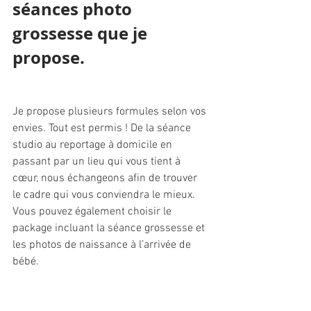
séances photo 
grossesse que je 
propose.
Je propose plusieurs formules selon vos 
envies. Tout est permis ! De la séance 
studio au reportage à domicile en 
passant par un lieu qui vous tient à 
cœur, nous échangeons afin de trouver 
le cadre qui vous conviendra le mieux. 
Vous pouvez également choisir le 
package incluant la séance grossesse et 
les photos de naissance à l’arrivée de 
bébé.