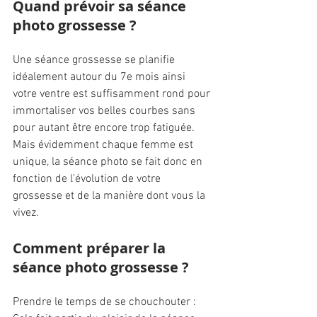
Quand prévoir sa séance 
photo grossesse ?
Une séance grossesse se planifie 
idéalement autour du 7e mois ainsi 
votre ventre est suffisamment rond pour 
immortaliser vos belles courbes sans 
pour autant être encore trop fatiguée. 
Mais évidemment chaque femme est 
unique, la séance photo se fait donc en 
fonction de l’évolution de votre 
grossesse et de la manière dont vous la 
vivez.
Comment préparer la 
séance photo grossesse ?
Prendre le temps de se chouchouter :