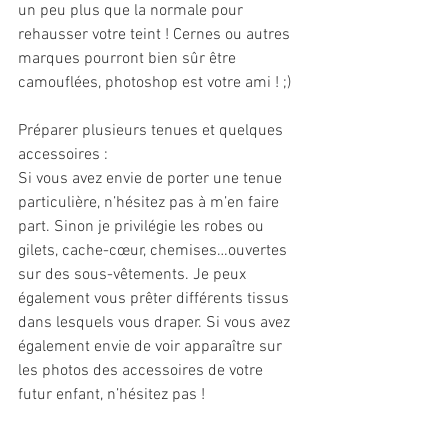
un peu plus que la normale pour 
rehausser votre teint ! Cernes ou autres 
marques pourront bien sûr être 
camouflées, photoshop est votre ami ! ;)
Préparer plusieurs tenues et quelques 
accessoires :
Si vous avez envie de porter une tenue 
particulière, n’hésitez pas à m’en faire 
part. Sinon je privilégie les robes ou 
gilets, cache-cœur, chemises…ouvertes 
sur des sous-vêtements. Je peux 
également vous prêter différents tissus 
dans lesquels vous draper. Si vous avez 
également envie de voir apparaître sur 
les photos des accessoires de votre 
futur enfant, n’hésitez pas !