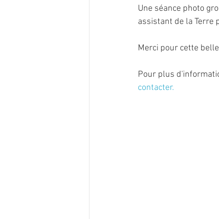
Une séance photo gros
assistant de la Terre
Merci pour cette belle
Pour plus d'informati
contacter.