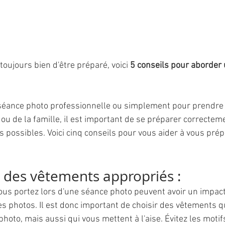
toujours bien d'être préparé, voici 
5 conseils pour aborder 
 séance photo professionnelle ou simplement pour prendre
ou de la famille, il est important de se préparer correctem
s possibles. Voici cinq conseils pour vous aider à vous prép
.
z des vêtements appropriés :
des photos. Il est donc important de choisir des vêtements q
photo, mais aussi qui vous mettent à l'aise. Évitez les moti