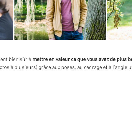
nt bien sûr à 
mettre en valeur ce que vous avez de plus 
tos à plusieurs) grâce aux poses, au cadrage et à l'angle ut