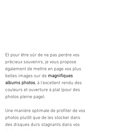
Et pour être sûr de ne pas perdre vos 
précieux souvenirs, je vous propose 
également de mettre en page vos plus 
belles images sur de 
magnifiques 
albums photos
, à l'excellent rendu des 
couleurs et ouverture à plat (pour des 
photos pleine page).
Une manière optimale de profiter de vos 
photos plutôt que de les stocker dans 
des disques durs stagnants dans vos 