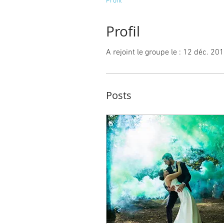
Profil
Profil
A rejoint le groupe le : 12 déc. 20
Posts