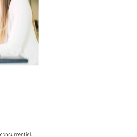
 concurrentiel.