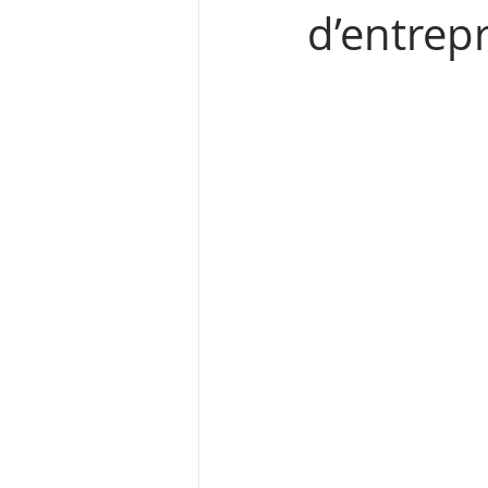
d’entrep