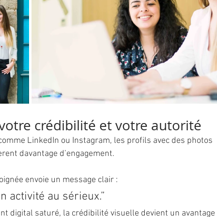
votre crédibilité et votre autorité
comme LinkedIn ou Instagram, les profils avec des photos 
èrent davantage d’engagement.
ignée envoie un message clair :
 activité au sérieux.”
digital saturé, la crédibilité visuelle devient un avantage